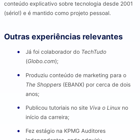
conteúdo explicativo sobre tecnologia desde 2001
(sério!) e é mantido como projeto pessoal.
Outras experiências relevantes
Já foi colaborador do
TechTudo
(
Globo.com
);
Produziu conteúdo de marketing para o
The Shoppers
(EBANX) por cerca de dois
anos;
Publicou tutoriais no site
Viva o Linux
no
início da carreira;
Fez estágio na KPMG Auditores