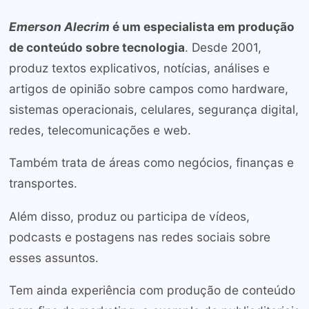
Emerson Alecrim
é um especialista em produção
de conteúdo sobre tecnologia
. Desde 2001,
produz textos explicativos, notícias, análises e
artigos de opinião sobre campos como hardware,
sistemas operacionais, celulares, segurança digital,
redes, telecomunicações e web.
Também trata de áreas como negócios, finanças e
transportes.
Além disso, produz ou participa de vídeos,
podcasts e postagens nas redes sociais sobre
esses assuntos.
Tem ainda experiência com produção de conteúdo