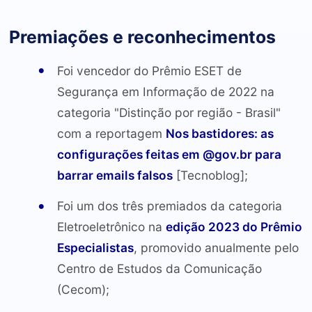
Premiações e reconhecimentos
Foi vencedor do Prêmio ESET de
Segurança em Informação de 2022 na
categoria "Distinção por região - Brasil"
com a reportagem
Nos bastidores: as
configurações feitas em @gov.br para
barrar emails falsos
[Tecnoblog];
Foi um dos três premiados da categoria
Eletroeletrônico na
edição 2023 do Prêmio
Especialistas
, promovido anualmente pelo
Centro de Estudos da Comunicação
(Cecom);