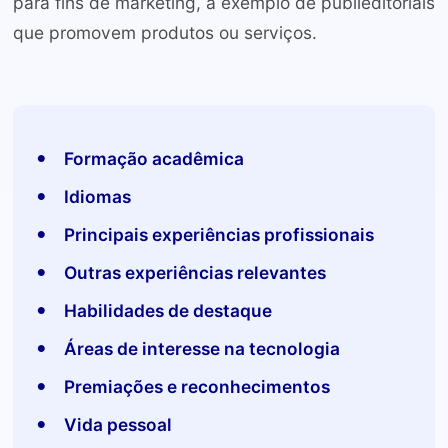
para fins de marketing, a exemplo de publieditoriais
que promovem produtos ou serviços.
Formação acadêmica
Idiomas
Principais experiências profissionais
Outras experiências relevantes
Habilidades de destaque
Áreas de interesse na tecnologia
Premiações e reconhecimentos
Vida pessoal