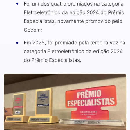
Foi um dos quatro premiados na categoria
Eletroeletrônico da edição 2024 do Prêmio
Especialistas, novamente promovido pelo
Cecom;
Em 2025, foi premiado pela terceira vez na
categoria Eletroeletrônico da edição 2024
do Prêmio Especialistas.