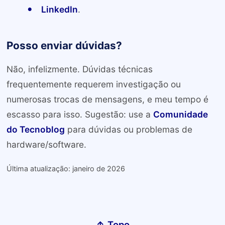
LinkedIn
.
Posso enviar dúvidas?
Não, infelizmente. Dúvidas técnicas
frequentemente requerem investigação ou
numerosas trocas de mensagens, e meu tempo é
escasso para isso. Sugestão: use a
Comunidade
do Tecnoblog
para dúvidas ou problemas de
hardware/software.
Última atualização: janeiro de 2026
↑ Topo