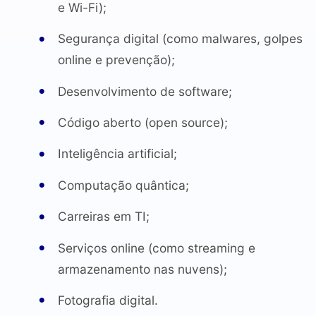
e Wi-Fi);
Segurança digital (como malwares, golpes
online e prevenção);
Desenvolvimento de software;
Código aberto (open source);
Inteligência artificial;
Computação quântica;
Carreiras em TI;
Serviços online (como streaming e
armazenamento nas nuvens);
Fotografia digital.