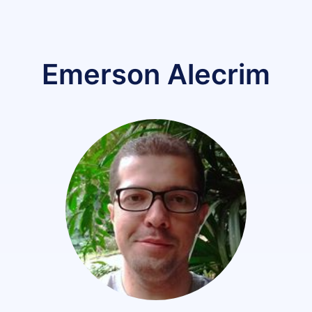
Emerson Alecrim