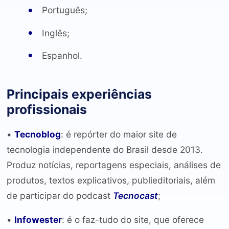
Português;
Inglês;
Espanhol.
Principais experiências
profissionais
•
Tecnoblog
: é repórter do maior site de
tecnologia independente do Brasil desde 2013.
Produz notícias, reportagens especiais, análises de
produtos, textos explicativos, publieditoriais, além
de participar do podcast
Tecnocast
;
•
Infowester
: é o faz-tudo do site, que oferece