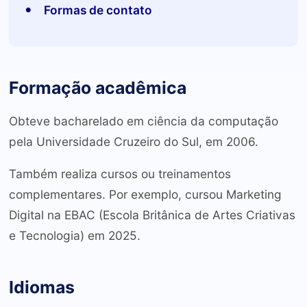
Formas de contato
Formação acadêmica
Obteve bacharelado em ciência da computação
pela Universidade Cruzeiro do Sul, em 2006.
Também realiza cursos ou treinamentos
complementares. Por exemplo, cursou Marketing
Digital na EBAC (Escola Britânica de Artes Criativas
e Tecnologia) em 2025.
Idiomas