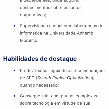
Independentes, onde adquiriu
conhecimentos sobre assuntos
corporativos;
Supervisionou e monitorou laboratórios de
informática na Universidade Anhembi
Morumbi.
Habilidades de destaque
Produz textos seguindo as recomendações
de SEO (
Search Engine Optimization
),
quando necessário;
Consegue lidar com pautas complexas
sobre tecnologia em virtude de sua