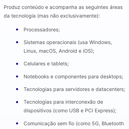
Produz conteúdo e acompanha as seguintes áreas
da tecnologia (mas não exclusivamente):
Processadores;
Sistemas operacionais (usa Windows,
Linux, macOS, Android e iOS);
Celulares e tablets;
Notebooks e componentes para desktops;
Tecnologias para servidores e datacenters;
Tecnologias para interconexão de
dispositivos (como USB e PCI Express);
Comunicação sem fio (como 5G, Bluetooth