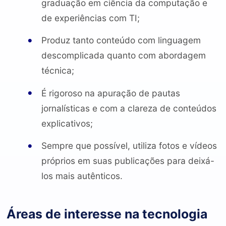
graduação em ciência da computação e
de experiências com TI;
Produz tanto conteúdo com linguagem
descomplicada quanto com abordagem
técnica;
É rigoroso na apuração de pautas
jornalísticas e com a clareza de conteúdos
explicativos;
Sempre que possível, utiliza fotos e vídeos
próprios em suas publicações para deixá-
los mais autênticos.
Áreas de interesse na tecnologia