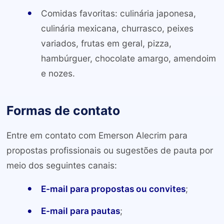
Comidas favoritas: culinária japonesa,
culinária mexicana, churrasco, peixes
variados, frutas em geral, pizza,
hambúrguer, chocolate amargo, amendoim
e nozes.
Formas de contato
Entre em contato com Emerson Alecrim para
propostas profissionais ou sugestões de pauta por
meio dos seguintes canais:
E-mail para propostas ou convites
;
E-mail para pautas
;