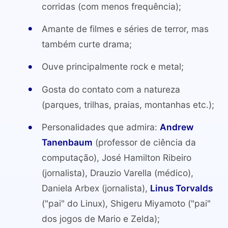
corridas (com menos frequência);
Amante de filmes e séries de terror, mas
também curte drama;
Ouve principalmente rock e metal;
Gosta do contato com a natureza
(parques, trilhas, praias, montanhas etc.);
Personalidades que admira:
Andrew
Tanenbaum
(professor de ciência da
computação), José Hamilton Ribeiro
(jornalista), Drauzio Varella (médico),
Daniela Arbex (jornalista),
Linus Torvalds
("pai" do Linux), Shigeru Miyamoto ("pai"
dos jogos de Mario e Zelda);