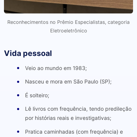
Reconhecimentos no Prêmio Especialistas, categoria
Eletroeletrônico
Vida pessoal
Veio ao mundo em 1983;
Nasceu e mora em São Paulo (SP);
É solteiro;
Lê livros com frequência, tendo predileção
por histórias reais e investigativas;
Pratica caminhadas (com frequência) e